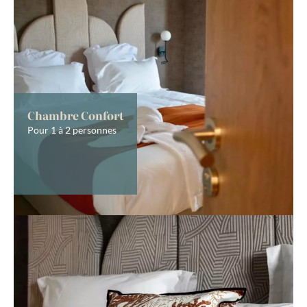
Chambre Confort
Pour 1 à 2 personnes