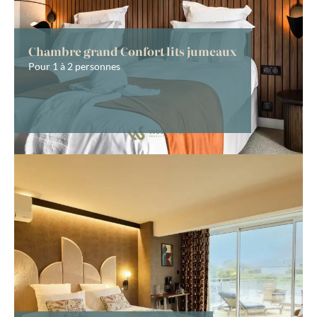
Chambre grand Confort lits jumeaux
Pour 1 à 2 personnes