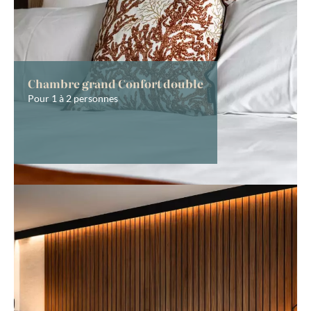
Chambre grand Confort double
Pour 1 à 2 personnes