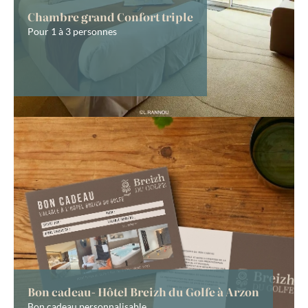
Chambre grand Confort triple
Pour 1 à 3 personnes
Bon cadeau- Hôtel Breizh du Golfe à Arzon
Bon cadeau personnalisable